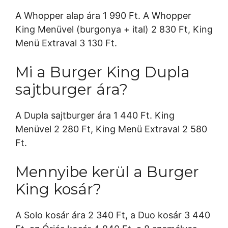
A Whopper alap ára 1 990 Ft. A Whopper
King Menüvel (burgonya + ital) 2 830 Ft, King
Menü Extraval 3 130 Ft.
Mi a Burger King Dupla
sajtburger ára?
A Dupla sajtburger ára 1 440 Ft. King
Menüvel 2 280 Ft, King Menü Extraval 2 580
Ft.
Mennyibe kerül a Burger
King kosár?
A Solo kosár ára 2 340 Ft, a Duo kosár 3 440