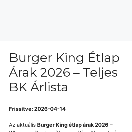
Burger King Étlap
Árak 2026 – Teljes
BK Árlista
Frissítve: 2026-04-14
Az aktuális
Burger King étlap árak 2026
–