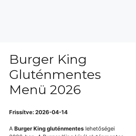
Burger King
Gluténmentes
Menü 2026
Frissítve: 2026-04-14
A
Burger King gluténmentes
lehetőségei