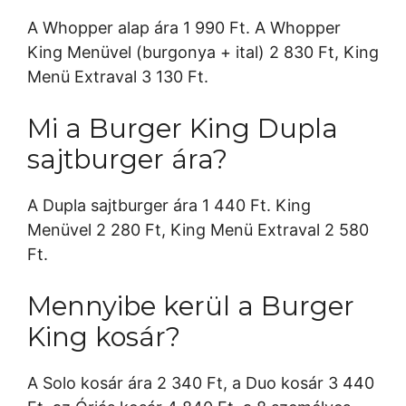
A Whopper alap ára 1 990 Ft. A Whopper
King Menüvel (burgonya + ital) 2 830 Ft, King
Menü Extraval 3 130 Ft.
Mi a Burger King Dupla
sajtburger ára?
A Dupla sajtburger ára 1 440 Ft. King
Menüvel 2 280 Ft, King Menü Extraval 2 580
Ft.
Mennyibe kerül a Burger
King kosár?
A Solo kosár ára 2 340 Ft, a Duo kosár 3 440