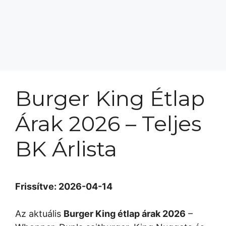
Burger King Étlap
Árak 2026 – Teljes
BK Árlista
Frissítve: 2026-04-14
Az aktuális
Burger King étlap árak 2026
–