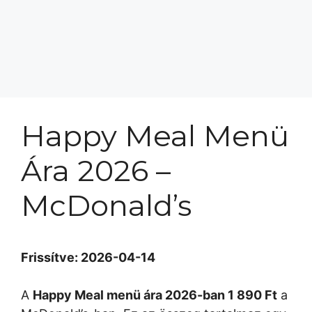
Happy Meal Menü
Ára 2026 –
McDonald’s
Frissítve: 2026-04-14
A
Happy Meal menü ára 2026-ban 1 890 Ft
a