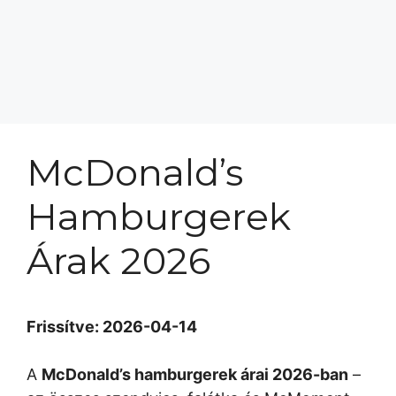
McDonald’s
Hamburgerek
Árak 2026
Frissítve: 2026-04-14
A
McDonald’s hamburgerek árai 2026-ban
–