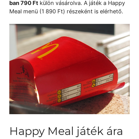
ban 790 Ft
külön vásárolva. A játék a Happy
Meal menü (1 890 Ft) részeként is elérhető.
Happy Meal játék ára